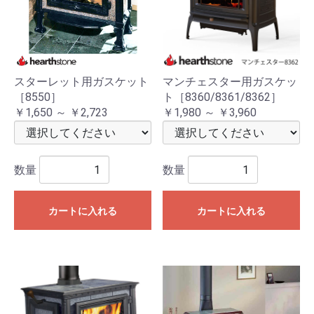
スターレット用ガスケット
マンチェスター用ガスケッ
［8550］
ト［8360/8361/8362］
￥1,650 ～ ￥2,723
￥1,980 ～ ￥3,960
数量
数量
カートに入れる
カートに入れる