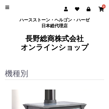
0
ハースストーン・ヘルゴン・ハーゼ
日本総代理店
長野総商株式会社
オンラインショップ
機種別