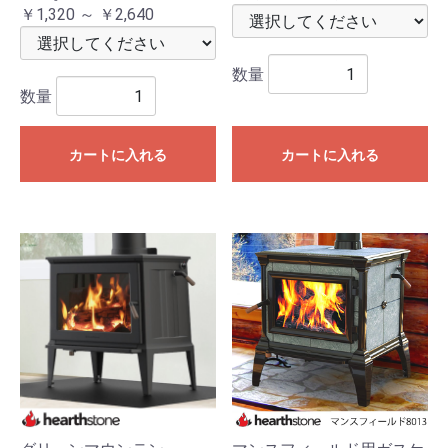
￥1,320 ～ ￥2,640
数量
数量
カートに入れる
カートに入れる