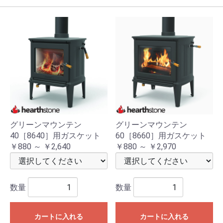
グリーンマウンテン
グリーンマウンテン
40［8640］用ガスケット
60［8660］用ガスケット
￥880 ～ ￥2,640
￥880 ～ ￥2,970
数量
数量
カートに入れる
カートに入れる