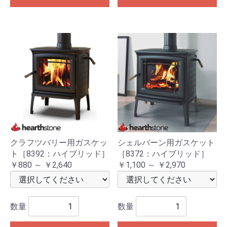
クラフツバリー用ガスケッ
シェルバーン用ガスケット
ト［8392：ハイブリッド］
［8372：ハイブリッド］
￥880 ～ ￥2,640
￥1,100 ～ ￥2,970
数量
数量