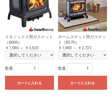
イキノックス用ガスケット
ホームステッド用ガスケッ
［8000］
ト［8570］
￥1,980 ～ ￥3,520
￥1,980 ～ ￥2,723
数量
数量
カートに入れる
カートに入れる