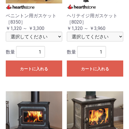
ベニントン用ガスケット
ヘリテイジ用ガスケット
［8350］
［8020］
￥1,320 ～ ￥3,300
￥1,320 ～ ￥3,960
数量
数量
カートに入れる
カートに入れる