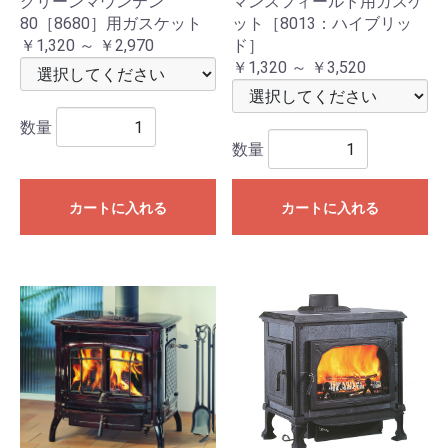
グリーンマウンテン
マンスフィールド用ガスケ
80［8680］用ガスケット
ット［8013：ハイブリッ
￥1,320 ～ ￥2,970
ド］
￥1,320 ～ ￥3,520
数量
数量
カートに入れる
カートに入れる