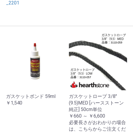
_2201
ガスケットボンド 59ml
ガスケットロープ 3/8"
￥1,540
(9.5)MED [ハースストーン
純正] 50cm単位
￥660 ～ ￥6,600
必要長さがおわかりの場合
は、こちらからご注文くだ