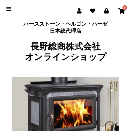
0
ハースストーン・ヘルゴン・ハーゼ
日本総代理店
長野総商株式会社
オンラインショップ