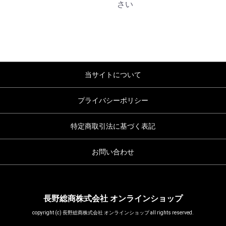
さい
当サイトについて
プライバシーポリシー
特定商取引法に基づく表記
お問い合わせ
長野総商株式会社 オンラインショップ
copyright (c) 長野総商株式会社 オンラインショップ all rights reserved.