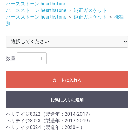
ハースストーン hearthstone
ハースストーン hearthstone
＞
純正ガスケット
ハースストーン hearthstone
＞
純正ガスケット
＞
機種
別
数量
カートに入れる
お気に入りに追加
ヘリテイジ8022（製造年：2014-2017）
ヘリテイジ8023（製造年：2017-2019）
ヘリテイジ8024（製造年：2020～）