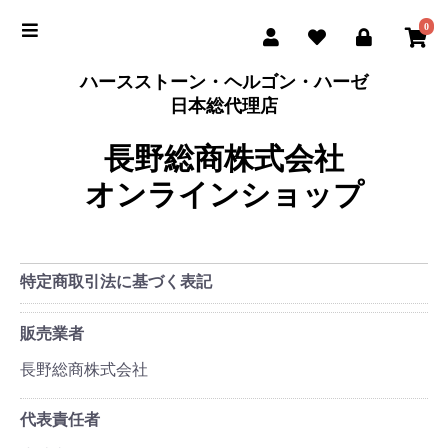
0
ハースストーン・ヘルゴン・ハーゼ
日本総代理店
長野総商株式会社
オンラインショップ
特定商取引法に基づく表記
販売業者
長野総商株式会社
代表責任者