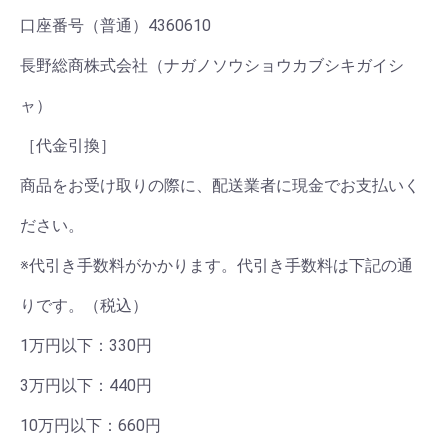
口座番号（普通）4360610
長野総商株式会社（ナガノソウショウカブシキガイシ
ャ）
［代金引換］
商品をお受け取りの際に、配送業者に現金でお支払いく
ださい。
※代引き手数料がかかります。代引き手数料は下記の通
りです。（税込）
1万円以下：330円
3万円以下：440円
10万円以下：660円