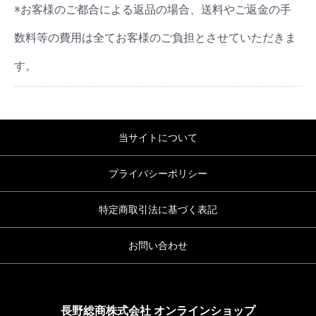
※お客様のご都合による返品の場合、送料やご返金の手
数料等の費用は全てお客様のご負担とさせていただきま
す。
当サイトについて
プライバシーポリシー
特定商取引法に基づく表記
お問い合わせ
長野総商株式会社 オンラインショップ