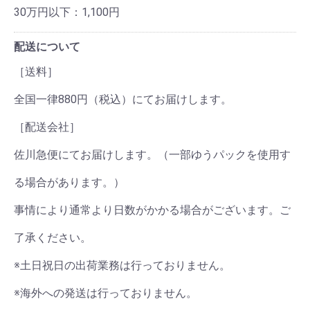
30万円以下：1,100円
配送について
［送料］
全国一律880円（税込）にてお届けします。
［配送会社］
佐川急便にてお届けします。（一部ゆうパックを使用す
る場合があります。）
事情により通常より日数がかかる場合がございます。ご
了承ください。
※土日祝日の出荷業務は行っておりません。
※海外への発送は行っておりません。