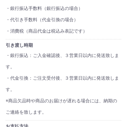
・銀行振込手数料（銀行振込の場合）
・代引き手数料（代金引換の場合）
・消費税（商品代金は税込み表記です）
引き渡し時期
・銀行振込：ご入金確認後、３営業日以内に発送致しま
す。
・代金引換：ご注文受付後、３営業日以内に発送致しま
す。
※商品欠品時や商品のお届けが遅れる場合には、納期の
ご連絡を致します。
お支払方法