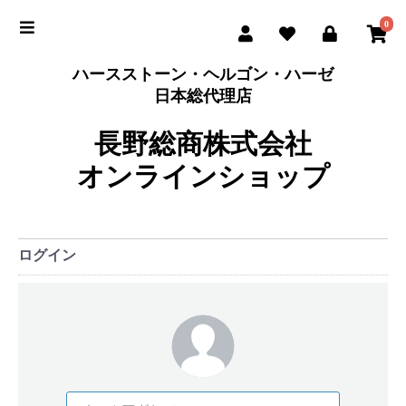
0
ハースストーン・ヘルゴン・ハーゼ
日本総代理店
長野総商株式会社
オンラインショップ
ログイン