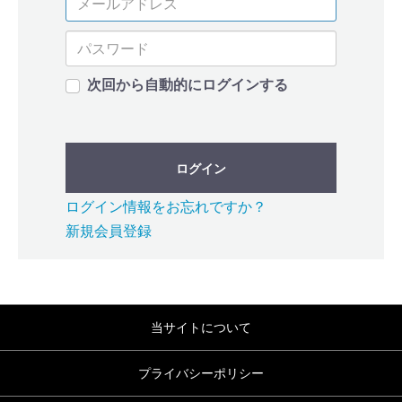
次回から自動的にログインする
ログイン
ログイン情報をお忘れですか？
新規会員登録
当サイトについて
プライバシーポリシー