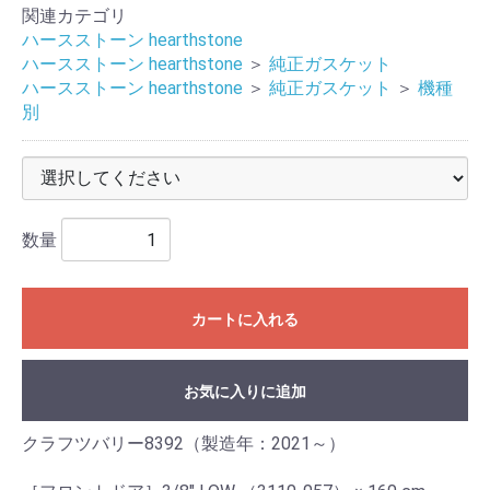
関連カテゴリ
ハースストーン hearthstone
ハースストーン hearthstone
＞
純正ガスケット
ハースストーン hearthstone
＞
純正ガスケット
＞
機種
別
数量
カートに入れる
お気に入りに追加
クラフツバリー8392（製造年：2021～）