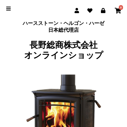
0
ハースストーン・ヘルゴン・ハーゼ
日本総代理店
長野総商株式会社
オンラインショップ