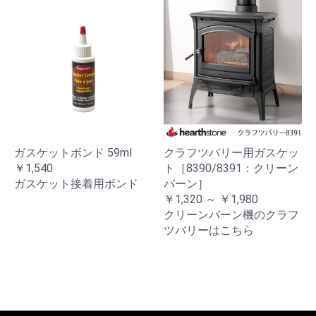
ガスケットボンド 59ml
クラフツバリー用ガスケッ
￥1,540
ト［8390/8391：クリーン
ガスケット接着用ボンド
バーン］
￥1,320 ～ ￥1,980
クリーンバーン機のクラフ
ツバリーはこちら