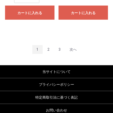
カートに入れる
カートに入れる
1
2
3
次へ
当サイトについて
プライバシーポリシー
特定商取引法に基づく表記
お問い合わせ