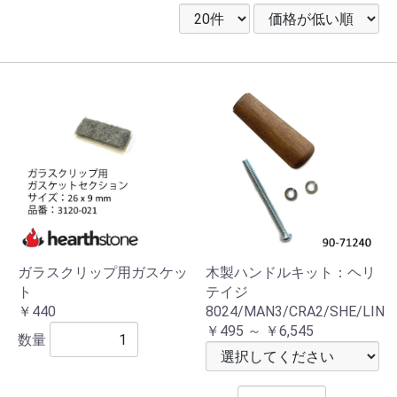
ガラスクリップ用ガスケッ
木製ハンドルキット：ヘリ
ト
テイジ
￥440
8024/MAN3/CRA2/SHE/LIN
￥495 ～ ￥6,545
数量