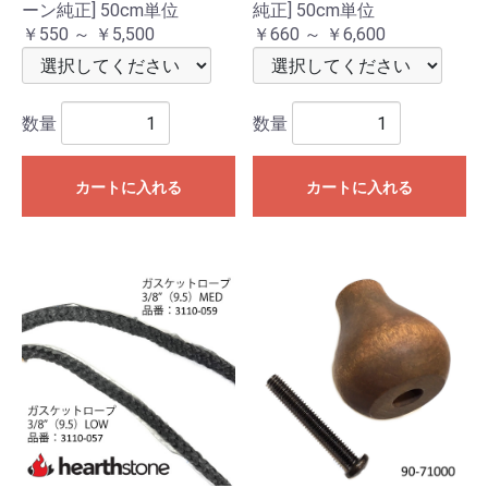
ーン純正] 50cm単位
純正] 50cm単位
￥550 ～ ￥5,500
￥660 ～ ￥6,600
数量
数量
カートに入れる
カートに入れる