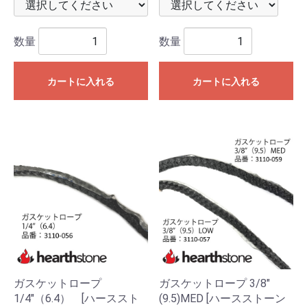
数量
数量
カートに入れる
カートに入れる
ガスケットロープ
ガスケットロープ 3/8"
1/4"（6.4） [ハーススト
(9.5)MED [ハースストーン