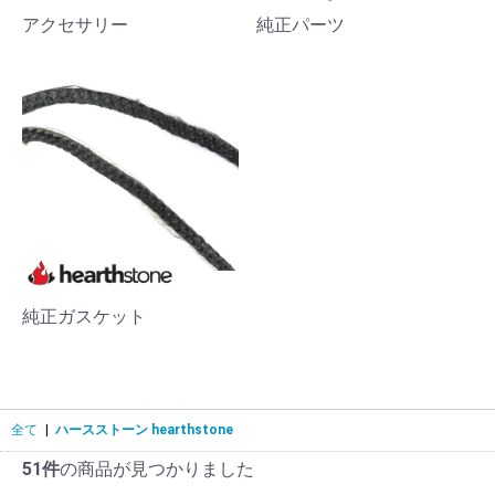
アクセサリー
純正パーツ
純正ガスケット
全て
|
ハースストーン hearthstone
51件
の商品が見つかりました