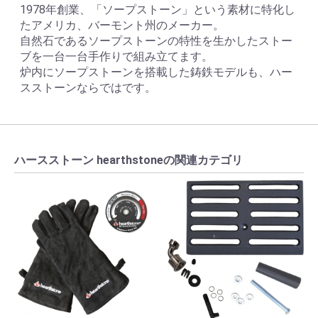
1978年創業、「ソープストーン」という素材に特化し
たアメリカ、バーモント州のメーカー。
自然石であるソープストーンの特性を生かしたストー
ブを一台一台手作りで組み立てます。
炉内にソープストーンを搭載した鋳鉄モデルも、ハー
スストーンならではです。
ハースストーン hearthstoneの関連カテゴリ