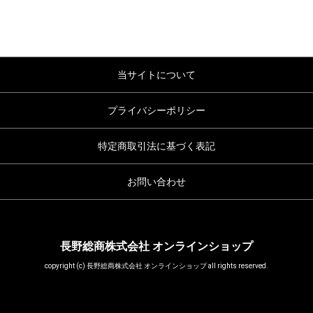
当サイトについて
プライバシーポリシー
特定商取引法に基づく表記
お問い合わせ
長野総商株式会社 オンラインショップ
copyright (c) 長野総商株式会社 オンラインショップ all rights reserved.