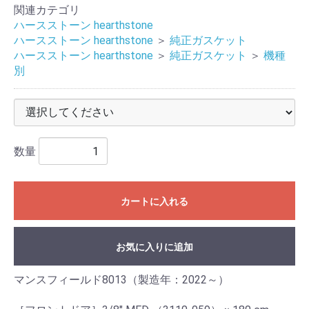
関連カテゴリ
ハースストーン hearthstone
ハースストーン hearthstone
＞
純正ガスケット
ハースストーン hearthstone
＞
純正ガスケット
＞
機種
別
数量
カートに入れる
お気に入りに追加
マンスフィールド8013（製造年：2022～）