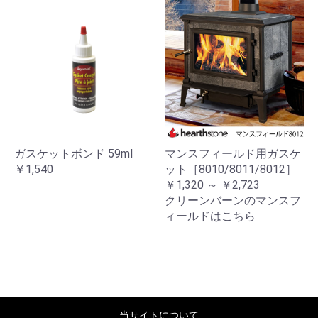
ガスケットボンド 59ml
マンスフィールド用ガスケ
￥1,540
ット［8010/8011/8012］
￥1,320 ～ ￥2,723
クリーンバーンのマンスフ
ィールドはこちら
当サイトについて