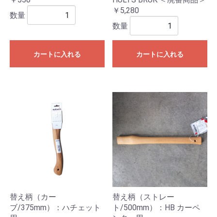
￥5,280
数量
数量
カートに入れる
カートに入れる
替え柄（カー
替え柄（ストレー
ブ/375mm）：ハチェット
ト/500mm）：HB カーペ