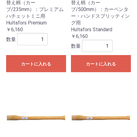
替え柄（カー
替え柄（カー
ブ/235mm）：プレミアム
ブ/500mm）：カーペンタ
ハチェットミニ用
ー・ハンドスプリッティン
Hultafors Premium
グ用
￥6,160
Hultafors Standard
￥6,160
数量
数量
カートに入れる
カートに入れる