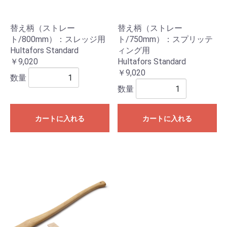
替え柄（ストレー
替え柄（ストレー
ト/800mm）：スレッジ用
ト/750mm）：スプリッテ
Hultafors Standard
ィング用
￥9,020
Hultafors Standard
￥9,020
数量
数量
カートに入れる
カートに入れる