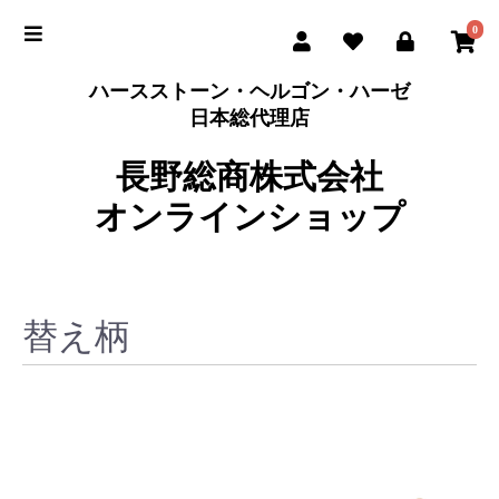
0
ハースストーン・ヘルゴン・ハーゼ
日本総代理店
長野総商株式会社
オンラインショップ
替え柄