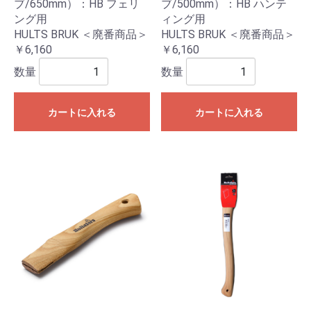
ブ/650mm）：HB フェリ
ブ/500mm）：HB ハンテ
ング用
ィング用
HULTS BRUK ＜廃番商品＞
HULTS BRUK ＜廃番商品＞
￥6,160
￥6,160
数量
数量
カートに入れる
カートに入れる