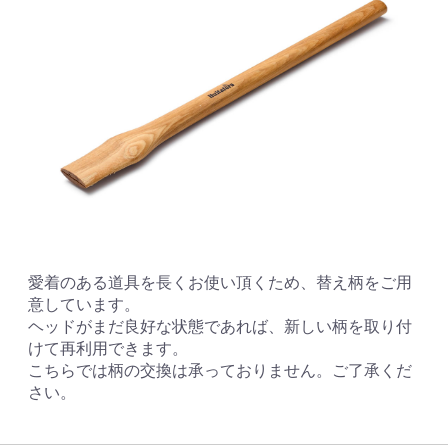
愛着のある道具を長くお使い頂くため、替え柄をご用
意しています。
ヘッドがまだ良好な状態であれば、新しい柄を取り付
けて再利用できます。
こちらでは柄の交換は承っておりません。ご了承くだ
さい。