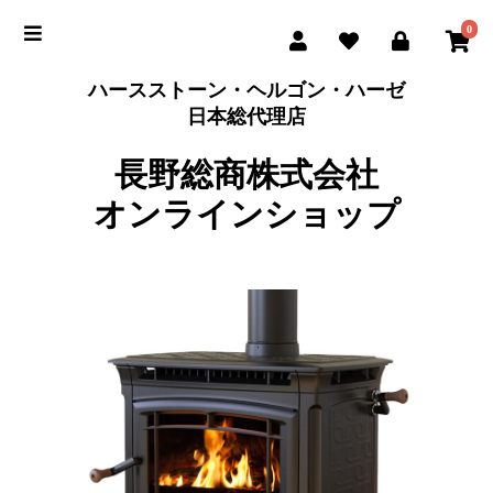
0
ハースストーン・ヘルゴン・ハーゼ
日本総代理店
長野総商株式会社
オンラインショップ