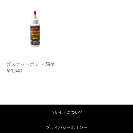
ガスケットボンド 59ml
￥1,540
当サイトについて
プライバシーポリシー