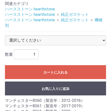
関連カテゴリ
ハースストーン hearthstone
ハースストーン hearthstone
＞
純正ガスケット
ハースストーン hearthstone
＞
純正ガスケット
＞
機種
別
数量
カートに入れる
お気に入りに追加
マンチェスター8360（製造年：2012-2016）
マンチェスター8361（製造年：2017-2019）