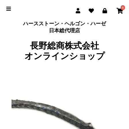
0
ハースストーン・ヘルゴン・ハーゼ
日本総代理店
長野総商株式会社
オンラインショップ