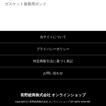
ガスケット接着用ボンド
当サイトについて
プライバシーポリシー
特定商取引法に基づく表記
お問い合わせ
長野総商株式会社 オンラインショップ
copyright (c) 長野総商株式会社 オンラインショップ all rights reserved.