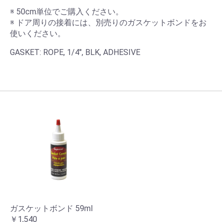
※ 50cm単位でご購入ください。
※ ドア周りの接着には、別売りのガスケットボンドをお
使いください。
GASKET: ROPE, 1/4", BLK, ADHESIVE
ガスケットボンド 59ml
￥1,540