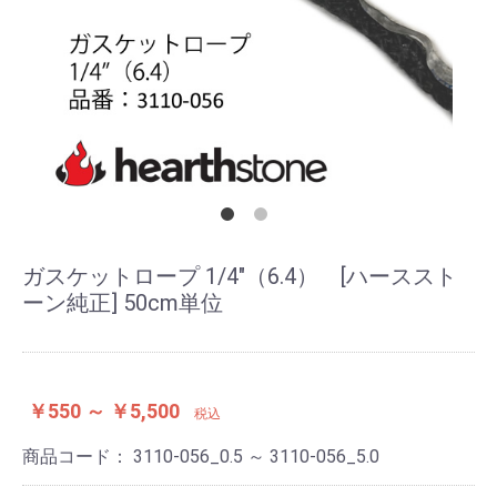
ガスケットロープ 1/4"（6.4） [ハーススト
ーン純正] 50cm単位
￥550 ～ ￥5,500
税込
商品コード：
3110-056_0.5 ～ 3110-056_5.0