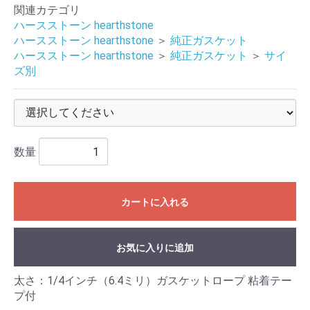
関連カテゴリ
ハースストーン hearthstone
ハースストーン hearthstone
＞
純正ガスケット
ハースストーン hearthstone
＞
純正ガスケット
＞
サイ
ズ別
数量
カートに入れる
お気に入りに追加
太さ：1/4インチ（6.4ミリ）ガスケットロープ 粘着テー
プ付