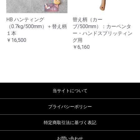
HB ハンティング
替え柄（カー
（0.7kg/500mm）＋替え柄
ブ/500mm）：カーペンタ
１本
ー・ハンドスプリッティン
￥16,500
グ用
￥6,160
当サイトについて
プライバシーポリシー
特定商取引法に基づく表記
お問い合わせ