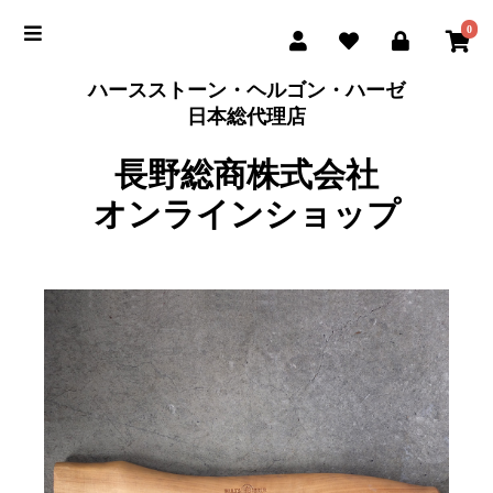
0
ハースストーン・ヘルゴン・ハーゼ
日本総代理店
長野総商株式会社
オンラインショップ