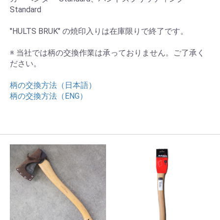
Standard
"HULTS BRUK" の焼印入りは在庫限りで終了です。
※ 当社では柄の交換作業は承っておりません。ご了承く
ださい。
柄の交換方法（日本語）
柄の交換方法（ENG）