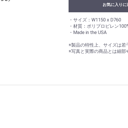
お気に入りに
・サイズ：W1150 x D760
・材質：ポリプロピレン100
・Made in the USA
※製品の特性上、サイズは若
※写真と実際の商品とは細部