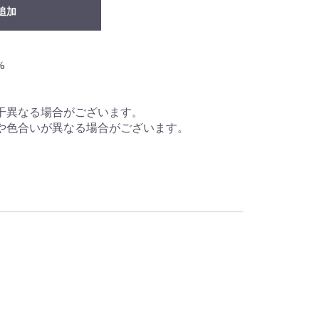
追加
%
干異なる場合がございます。
や色合いが異なる場合がございます。