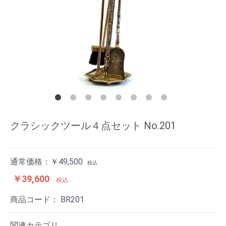
クラシックツール４点セット No.201
通常価格：￥49,500
税込
￥39,600
税込
商品コード：
BR201
関連カテゴリ