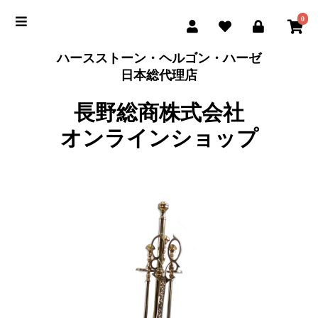
0
ハースストーン・ヘルゴン・ハーゼ
日本総代理店
長野総商株式会社
オンラインショップ