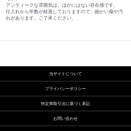
アンティークな雰囲気は、ほかにはない存在感です。
仕入れから年数が経過しておりますので、細かい傷や汚
れがあります。ご了承ください。
当サイトについて
プライバシーポリシー
特定商取引法に基づく表記
お問い合わせ