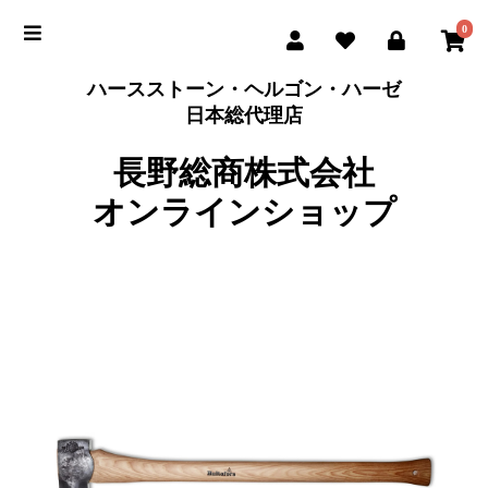
0
ハースストーン・ヘルゴン・ハーゼ
日本総代理店
長野総商株式会社
オンラインショップ