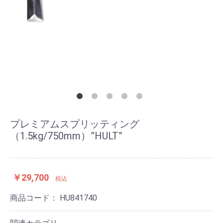
プレミアムスプリッティング
（1.5kg/750mm）”HULT”
￥29,700
税込
商品コード：
HU841740