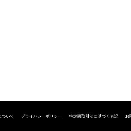
について
プライバシーポリシー
特定商取引法に基づく表記
お