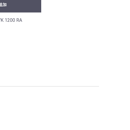
追加
K 1200 RA