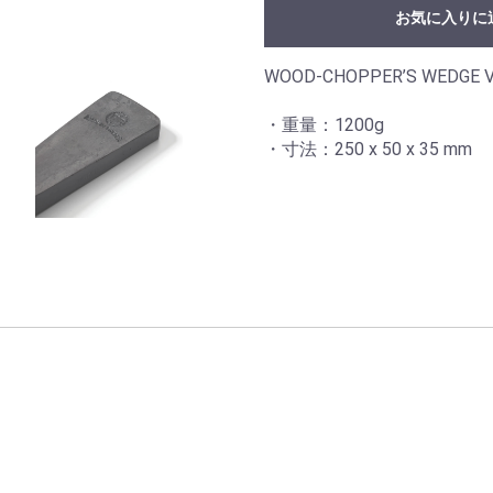
お気に入りに
WOOD-CHOPPER’S WEDGE V
・重量：1200g
・寸法：250 x 50 x 35 mm