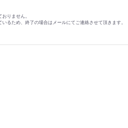
ておりません。
ているため、終了の場合はメールにてご連絡させて頂きます。