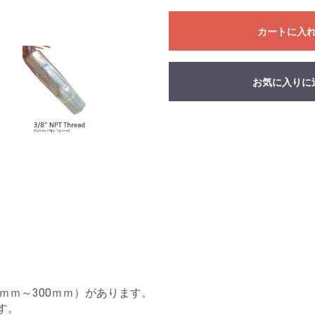
カートに入
お気に入りに
7ｍｍ～300ｍｍ）があります。
す。