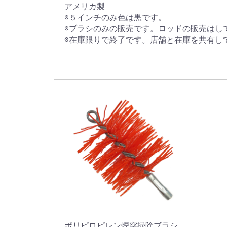
アメリカ製
※５インチのみ色は黒です。
※ブラシのみの販売です。ロッドの販売はし
※在庫限りで終了です。店舗と在庫を共有し
ポリピロピレン煙突掃除ブラシ