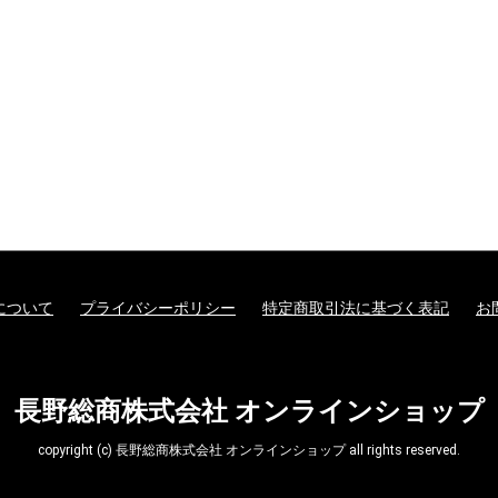
について
プライバシーポリシー
特定商取引法に基づく表記
お
長野総商株式会社 オンラインショップ
copyright (c) 長野総商株式会社 オンラインショップ all rights reserved.