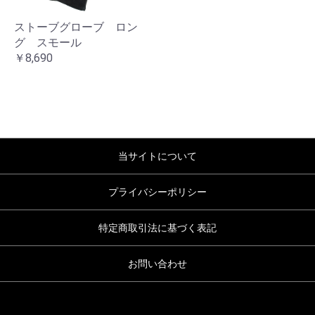
ストーブグローブ ロン
グ スモール
￥8,690
当サイトについて
プライバシーポリシー
特定商取引法に基づく表記
お問い合わせ