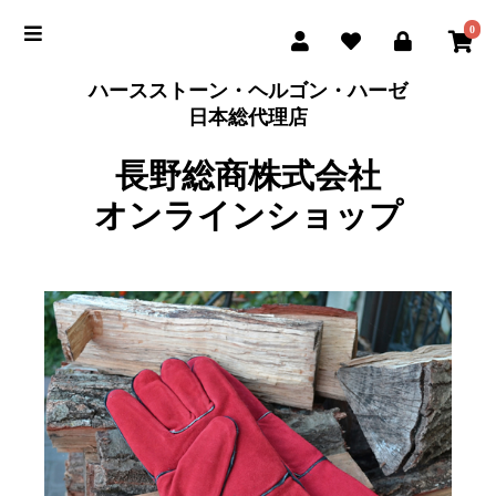
0
ハースストーン・ヘルゴン・ハーゼ
日本総代理店
長野総商株式会社
オンラインショップ