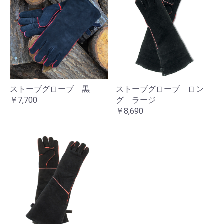
ストーブグローブ 黒
ストーブグローブ ロン
￥7,700
グ ラージ
￥8,690