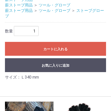
薪ストーブ用品
＞
ツール・グローブ
薪ストーブ用品
＞
ツール・グローブ
＞
ストーブグロー
ブ
数量
カートに入れる
お気に入りに追加
サイズ：Ｌ340 mm